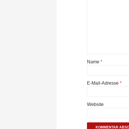
Name
*
E-Mail-Adresse
*
Website