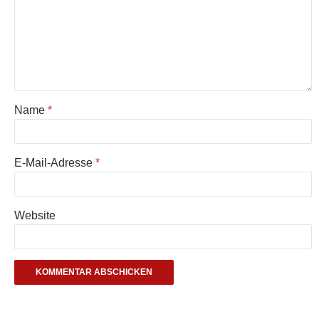
Name
*
E-Mail-Adresse
*
Website