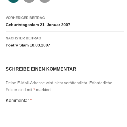
Beitragsnavigation
VORHERIGER BEITRAG
Geburtstagsslam 21. Januar 2007
NÄCHSTER BEITRAG
Poetry Slam 18.03.2007
SCHREIBE EINEN KOMMENTAR
Deine E-Mail-Adresse wird nicht veröffentlicht.
Erforderliche
Felder sind mit
*
markiert
Kommentar
*