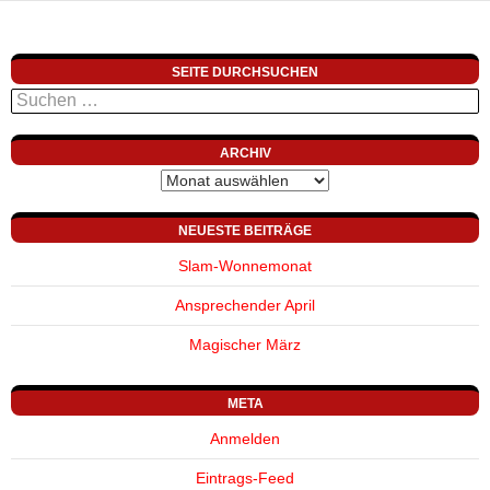
SEITE DURCHSUCHEN
Suchen
nach:
ARCHIV
Archiv
NEUESTE BEITRÄGE
Slam-Wonnemonat
Ansprechender April
Magischer März
META
Anmelden
Eintrags-Feed