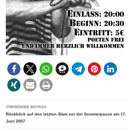
Beitragsnavigation
VORHERIGER BEITRAG
Rückblick auf den letzten Slam vor der Sommerpause am 17.
Juni 2007