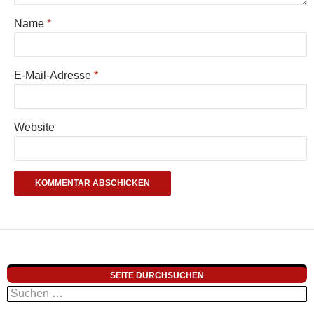
Name
*
E-Mail-Adresse
*
Website
SEITE DURCHSUCHEN
Suchen
nach: