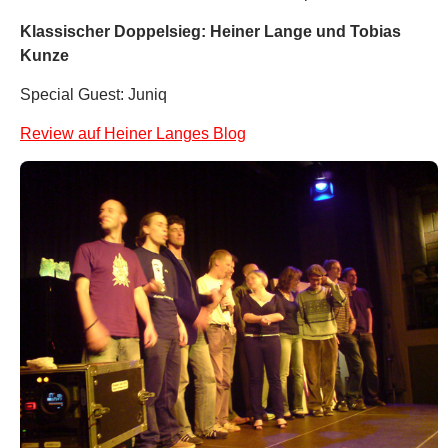
Klassischer Doppelsieg: Heiner Lange und Tobias
Kunze
Special Guest: Juniq
Review auf Heiner Langes Blog