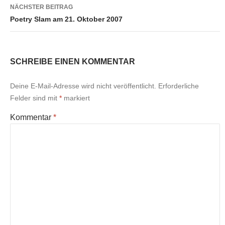
NÄCHSTER BEITRAG
Poetry Slam am 21. Oktober 2007
SCHREIBE EINEN KOMMENTAR
Deine E-Mail-Adresse wird nicht veröffentlicht.
Erforderliche
Felder sind mit
*
markiert
Kommentar
*