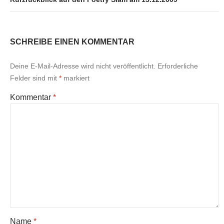
SCHREIBE EINEN KOMMENTAR
Deine E-Mail-Adresse wird nicht veröffentlicht.
Erforderliche
Felder sind mit
*
markiert
Kommentar
*
Name
*