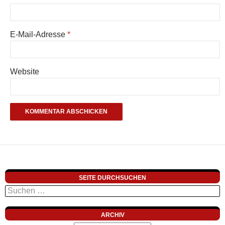
E-Mail-Adresse
*
Website
SEITE DURCHSUCHEN
Suchen
nach:
ARCHIV