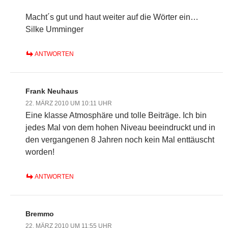
Macht´s gut und haut weiter auf die Wörter ein…
Silke Umminger
ANTWORTEN
Frank Neuhaus
22. MÄRZ 2010 UM 10:11 UHR
Eine klasse Atmosphäre und tolle Beiträge. Ich bin
jedes Mal von dem hohen Niveau beeindruckt und in
den vergangenen 8 Jahren noch kein Mal enttäuscht
worden!
ANTWORTEN
Bremmo
22. MÄRZ 2010 UM 11:55 UHR