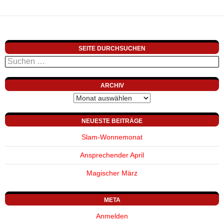
SEITE DURCHSUCHEN
Suchen
nach:
ARCHIV
Archiv
NEUESTE BEITRÄGE
Slam-Wonnemonat
Ansprechender April
Magischer März
META
Anmelden