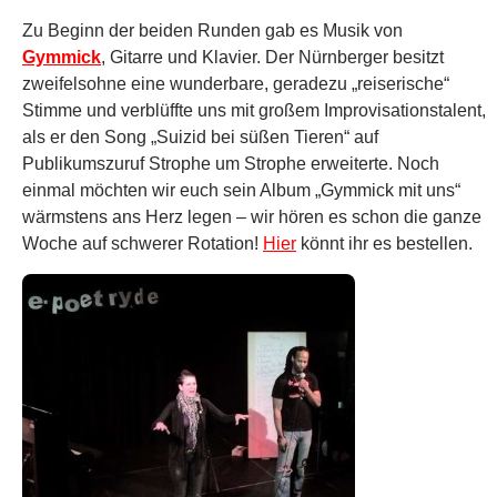
Zu Beginn der beiden Runden gab es Musik von
Gymmick
, Gitarre und Klavier. Der Nürnberger besitzt
zweifelsohne eine wunderbare, geradezu „reiserische“
Stimme und verblüffte uns mit großem Improvisationstalent,
als er den Song „Suizid bei süßen Tieren“ auf
Publikumszuruf Strophe um Strophe erweiterte. Noch
einmal möchten wir euch sein Album „Gymmick mit uns“
wärmstens ans Herz legen – wir hören es schon die ganze
Woche auf schwerer Rotation!
Hier
könnt ihr es bestellen.