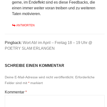
gerne, im Endeffekt sind es diese Feedbacks, die
einen immer weiter voran treiben und zu weiteren
Taten motivieren.
ANTWORTEN
Pingback:
Wort Ab! im April – Freitag 18 – 19 Uhr @
POETRY SLAM ERLANGEN
SCHREIBE EINEN KOMMENTAR
Deine E-Mail-Adresse wird nicht veröffentlicht.
Erforderliche
Felder sind mit
*
markiert
Kommentar
*