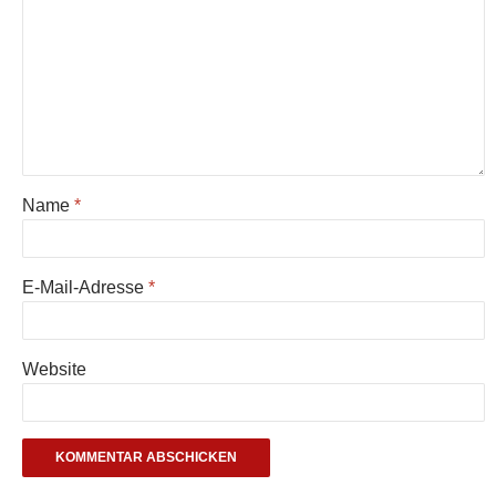
Name
*
E-Mail-Adresse
*
Website