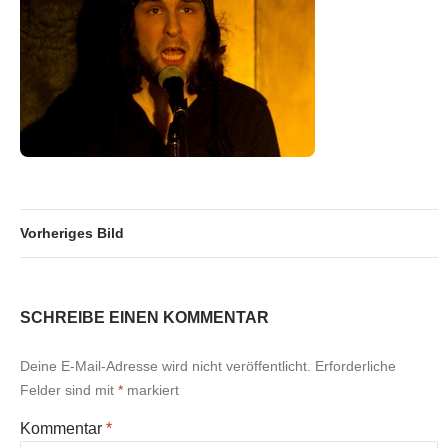
Vorheriges Bild
SCHREIBE EINEN KOMMENTAR
Deine E-Mail-Adresse wird nicht veröffentlicht.
Erforderliche
Felder sind mit
*
markiert
Kommentar
*