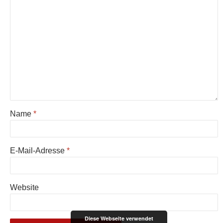
Name
*
E-Mail-Adresse
*
Website
Diese Webseite verwendet