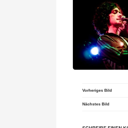
Vorheriges Bild
Nächstes Bild