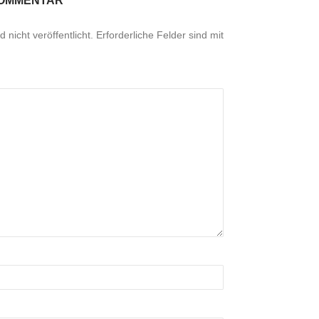
KOMMENTAR
 nicht veröffentlicht.
Erforderliche Felder sind mit