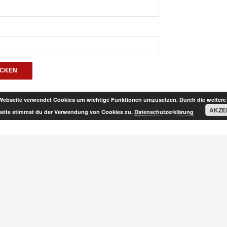
Webseite verwendet Cookies um wichtige Funktionen umzusetzen. Durch die weitere
AKZE
eite stimmst du der Verwendung von Cookies zu.
Datenschutzerklärung