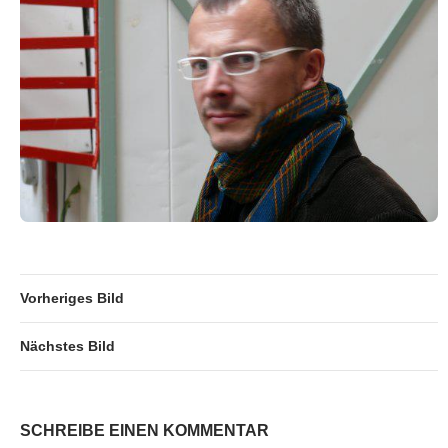
Vorheriges Bild
Nächstes Bild
SCHREIBE EINEN KOMMENTAR