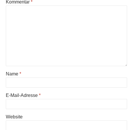
Kommentar
*
Name
*
E-Mail-Adresse
*
Website