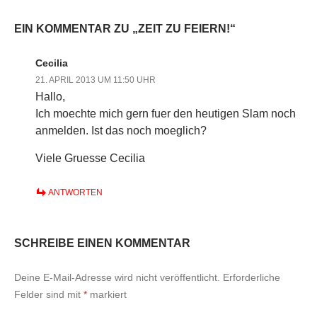
EIN KOMMENTAR ZU „ZEIT ZU FEIERN!“
Cecilia
21. APRIL 2013 UM 11:50 UHR
Hallo,
Ich moechte mich gern fuer den heutigen Slam noch
anmelden. Ist das noch moeglich?
Viele Gruesse Cecilia
ANTWORTEN
SCHREIBE EINEN KOMMENTAR
Deine E-Mail-Adresse wird nicht veröffentlicht.
Erforderliche
Felder sind mit
*
markiert