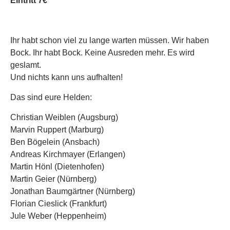
Eintritt 7€
Ihr habt schon viel zu lange warten müssen. Wir haben
Bock. Ihr habt Bock. Keine Ausreden mehr. Es wird
geslamt.
Und nichts kann uns aufhalten!
Das sind eure Helden:
Christian Weiblen (Augsburg)
Marvin Ruppert (Marburg)
Ben Bögelein (Ansbach)
Andreas Kirchmayer (Erlangen)
Martin Hönl (Dietenhofen)
Martin Geier (Nürnberg)
Jonathan Baumgärtner (Nürnberg)
Florian Cieslick (Frankfurt)
Jule Weber (Heppenheim)