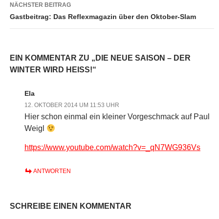
NÄCHSTER BEITRAG
Gastbeitrag: Das Reflexmagazin über den Oktober-Slam
EIN KOMMENTAR ZU „DIE NEUE SAISON – DER
WINTER WIRD HEISS!“
Ela
12. OKTOBER 2014 UM 11:53 UHR
Hier schon einmal ein kleiner Vorgeschmack auf Paul
Weigl
https://www.youtube.com/watch?v=_qN7WG936Vs
ANTWORTEN
SCHREIBE EINEN KOMMENTAR