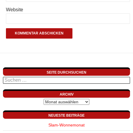
Website
SEITE DURCHSUCHEN
Suchen
nach:
ARCHIV
Archiv
NEUESTE BEITRÄGE
Slam-Wonnemonat