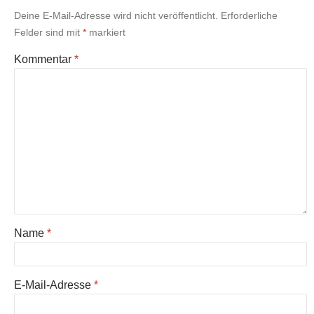
Deine E-Mail-Adresse wird nicht veröffentlicht.
Erforderliche
Felder sind mit
*
markiert
Kommentar
*
Name
*
E-Mail-Adresse
*