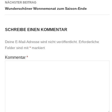
NÄCHSTER BEITRAG
Wunderschöner Wonnemonat zum Saison-Ende
SCHREIBE EINEN KOMMENTAR
Deine E-Mail-Adresse wird nicht veröffentlicht.
Erforderliche
Felder sind mit
*
markiert
Kommentar
*