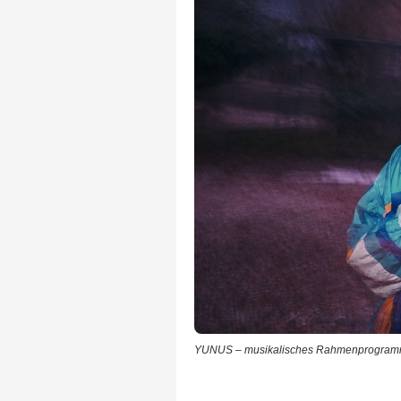
YUNUS – musikalisches Rahmenprogramm