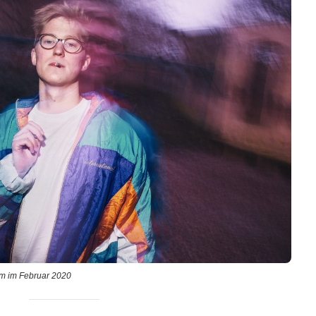
 im Februar 2020