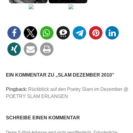
EIN KOMMENTAR ZU „SLAM DEZEMBER 2010“
Pingback:
Rückblick auf den Poetry Slam im Dezember @
POETRY SLAM ERLANGEN
SCHREIBE EINEN KOMMENTAR
Deine E-Mail-Adresse wird nicht veröffentlicht.
Erforderliche