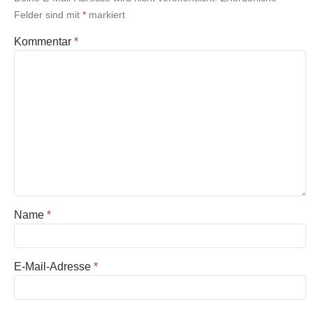
Felder sind mit
*
markiert
Kommentar
*
Name
*
E-Mail-Adresse
*