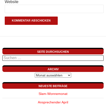
Website
SEITE DURCHSUCHEN
Suchen
nach:
ARCHIV
Archiv
NEUESTE BEITRÄGE
Slam-Wonnemonat
Ansprechender April