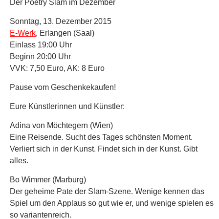
Der Poetry Slam im Dezember
Sonntag, 13. Dezember 2015
E-Werk
, Erlangen (Saal)
Einlass 19:00 Uhr
Beginn 20:00 Uhr
VVK: 7,50 Euro, AK: 8 Euro
Pause vom Geschenkekaufen!
Eure Künstlerinnen und Künstler:
Adina von Möchtegern (Wien)
Eine Reisende. Sucht des Tages schönsten Moment.
Verliert sich in der Kunst. Findet sich in der Kunst. Gibt
alles.
Bo Wimmer (Marburg)
Der geheime Pate der Slam-Szene. Wenige kennen das
Spiel um den Applaus so gut wie er, und wenige spielen es
so variantenreich.