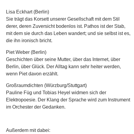
Lisa Eckhart (Berlin)
Sie trägt das Korsett unserer Gesellschaft mit dem Stil
derer, deren Zuversicht bodenlos ist. Pathos ist der Stab,
mit dem sie durch das Leben wandert; und sie selbst ist es,
die ihn ironisch bricht.
Piet Weber (Berlin)
Geschichten über seine Mutter, über das Internet, über
Berlin, über Glück. Der Alltag kann sehr heiter werden,
wenn Piet davon erzählt.
Großraumdichten (Würzburg/Stuttgart)
Pauline Füg und Tobias Heyel widmen sich der
Elektropoesie. Der Klang der Sprache wird zum Instrument
im Orchester der Gedanken.
Außerdem mit dabei: