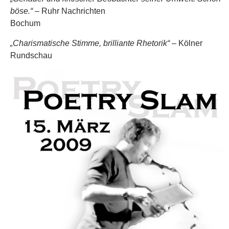
böse.“
– Ruhr Nachrichten
Bochum
„Charismatische Stimme, brilliante Rhetorik“
– Kölner
Rundschau