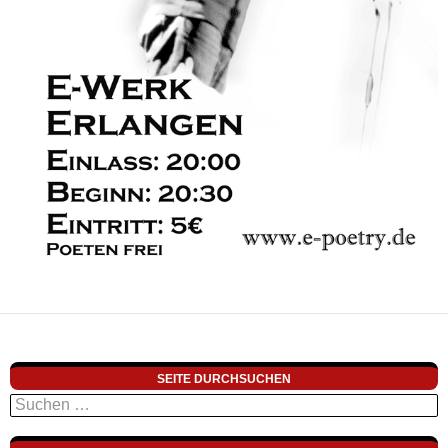
SEITE DURCHSUCHEN
Suchen
nach: