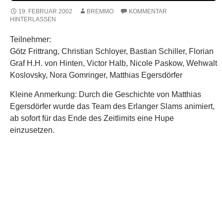
19. FEBRUAR 2002
BREMMO
KOMMENTAR
HINTERLASSEN
Teilnehmer:
Götz Frittrang, Christian Schloyer, Bastian Schiller, Florian
Graf H.H. von Hinten, Victor Halb, Nicole Paskow, Wehwalt
Koslovsky, Nora Gomringer, Matthias Egersdörfer
Kleine Anmerkung: Durch die Geschichte von Matthias
Egersdörfer wurde das Team des Erlanger Slams animiert,
ab sofort für das Ende des Zeitlimits eine Hupe
einzusetzen.