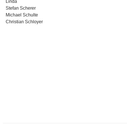
Linda
Stefan Scherer
Michael Schulte
Christian Schloyer