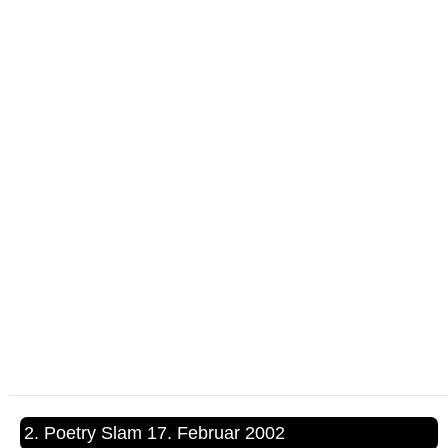
2. Poetry Slam 17. Februar 2002