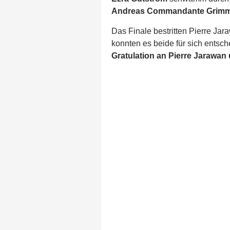
Andreas Commandante Grim
Das Finale bestritten Pierre Jar
konnten es beide für sich entsch
Gratulation an Pierre Jarawan