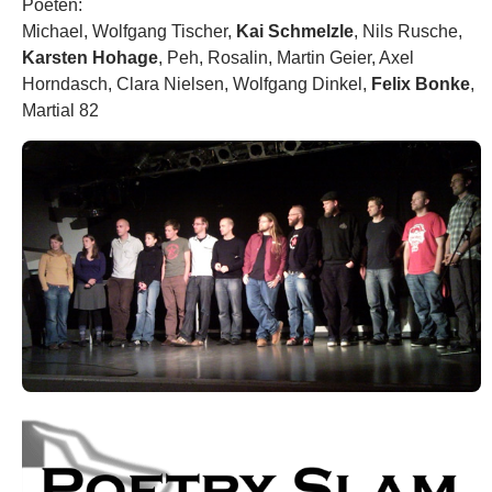
Poeten:
Michael, Wolfgang Tischer,
Kai Schmelzle
, Nils Rusche,
Karsten Hohage
, Peh, Rosalin, Martin Geier, Axel
Horndasch, Clara Nielsen, Wolfgang Dinkel,
Felix Bonke
,
Martial 82