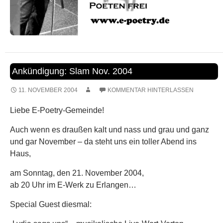
Ankündigung: Slam Nov. 2004
11. NOVEMBER 2004
KOMMENTAR HINTERLASSEN
Liebe E-Poetry-Gemeinde!
Auch wenn es draußen kalt und nass und grau und ganz
und gar November – da steht uns ein toller Abend ins
Haus,
am Sonntag, den 21. November 2004,
ab 20 Uhr im E-Werk zu Erlangen…
Special Guest diesmal: