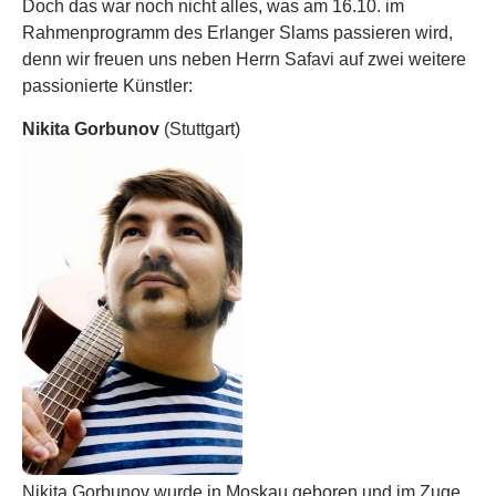
Doch das war noch nicht alles, was am 16.10. im
Rahmenprogramm des Erlanger Slams passieren wird,
denn wir freuen uns neben Herrn Safavi auf zwei weitere
passionierte Künstler:
Nikita Gorbunov
(Stuttgart)
Nikita Gorbunov wurde in Moskau geboren und im Zuge