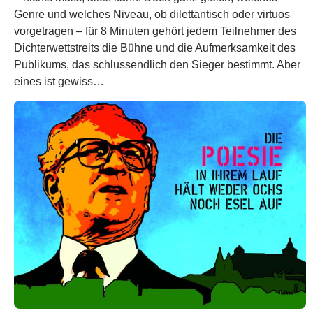
Genre und welches Niveau, ob dilettantisch oder virtuos
vorgetragen – für 8 Minuten gehört jedem Teilnehmer des
Dichterwettstreits die Bühne und die Aufmerksamkeit des
Publikums, das schlussendlich den Sieger bestimmt. Aber
eines ist gewiss…