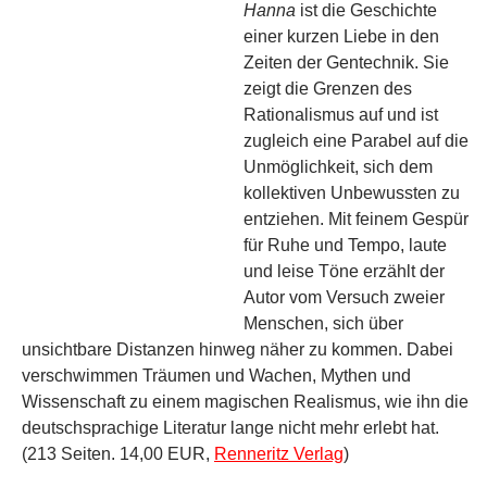
Hanna
ist die Geschichte
einer kurzen Liebe in den
Zeiten der Gentechnik. Sie
zeigt die Grenzen des
Rationalismus auf und ist
zugleich eine Parabel auf die
Unmöglichkeit, sich dem
kollektiven Unbewussten zu
entziehen. Mit feinem Gespür
für Ruhe und Tempo, laute
und leise Töne erzählt der
Autor vom Versuch zweier
Menschen, sich über
unsichtbare Distanzen hinweg näher zu kommen. Dabei
verschwimmen Träumen und Wachen, Mythen und
Wissenschaft zu einem magischen Realismus, wie ihn die
deutschsprachige Literatur lange nicht mehr erlebt hat.
(213 Seiten. 14,00 EUR,
Renneritz Verlag
)