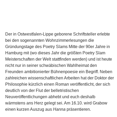
Der in Ostwestfalen-Lippe geborene Schriftsteller erlebte
bei den sogenannten Wohnzimmerlesungen die
Gründungstage des Poetry Slams Mitte der 90er Jahre in
Hamburg mit (wo dieses Jahr die größten Poetry Slam
Meisterschaften der Welt stattfinden werden) und ist heute
nicht nur in seiner schwäbischen Wahlheimat den
Freunden ambitionierter Bühnenpoesie ein Begriff. Neben
zahlreichen wissenschaftlichen Arbeiten hat der Doktor der
Philosophie kürzlich einen Roman veröffentlicht, der sich
deutlich von der Flut der belletristischen
Neuveröffentlichungen abhebt und euch deshalb
wärmstens ans Herz gelegt sei. Am 16.10. wird Grabow
einen kurzen Auszug aus
Hanna
präsentieren.