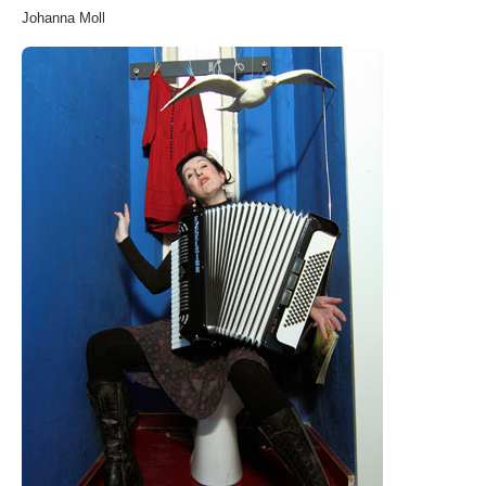
Johanna Moll