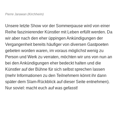
bei den Ankündigungen eher bedeckt halten und die
Künstler auf der Bühne für sich selbst sprechen lassen
(mehr Informationen zu den Teilnehmern könnt ihr dann
später dem Slam-Rückblick auf dieser Seite entnehmen).
Nur soviel: macht euch auf was gefasst!
Moritz Kienemann (München)