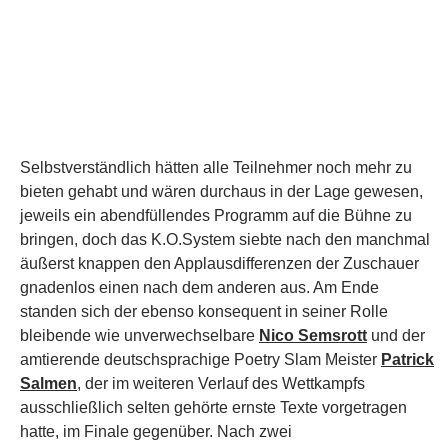
bringen, doch das K.O.System siebte nach den manchmal
äußerst knappen den Applausdifferenzen der Zuschauer
gnadenlos einen nach dem anderen aus. Am Ende
standen sich der ebenso konsequent in seiner Rolle
bleibende wie unverwechselbare
Nico Semsrott
und der
amtierende deutschsprachige Poetry Slam Meister
Patrick
Salmen
, der im weiteren Verlauf des Wettkampfs
ausschließlich selten gehörte ernste Texte vorgetragen
hatte, im Finale gegenüber. Nach zwei
Applausabstimmungsrunden stand der Sieger fest: Beide!