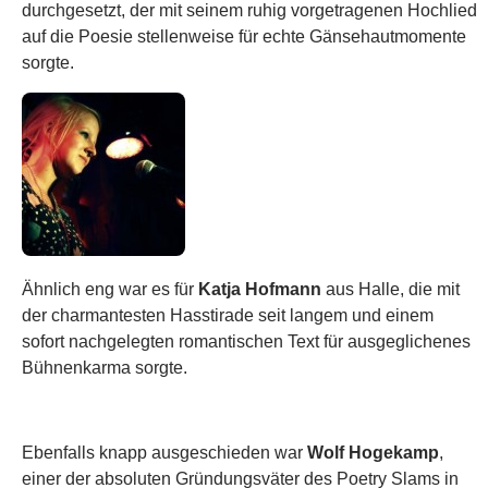
durchgesetzt, der mit seinem ruhig vorgetragenen Hochlied
auf die Poesie stellenweise für echte Gänsehautmomente
sorgte.
Ähnlich eng war es für
Katja Hofmann
aus Halle, die mit
der charmantesten Hasstirade seit langem und einem
sofort nachgelegten romantischen Text für ausgeglichenes
Bühnenkarma sorgte.
Ebenfalls knapp ausgeschieden war
Wolf Hogekamp
,
einer der absoluten Gründungsväter des Poetry Slams in