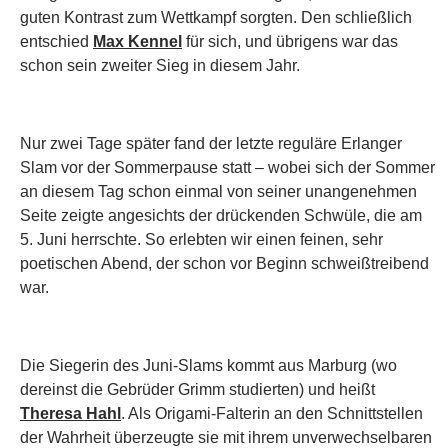
guten Kontrast zum Wettkampf sorgten. Den schließlich
entschied
Max Kennel
für sich, und übrigens war das
schon sein zweiter Sieg in diesem Jahr.
Nur zwei Tage später fand der letzte reguläre Erlanger
Slam vor der Sommerpause statt – wobei sich der Sommer
an diesem Tag schon einmal von seiner unangenehmen
Seite zeigte angesichts der drückenden Schwüle, die am
5. Juni herrschte. So erlebten wir einen feinen, sehr
poetischen Abend, der schon vor Beginn schweißtreibend
war.
Die Siegerin des Juni-Slams kommt aus Marburg (wo
dereinst die Gebrüder Grimm studierten) und heißt
Theresa Hahl
. Als Origami-Falterin an den Schnittstellen
der Wahrheit überzeugte sie mit ihrem unverwechselbaren