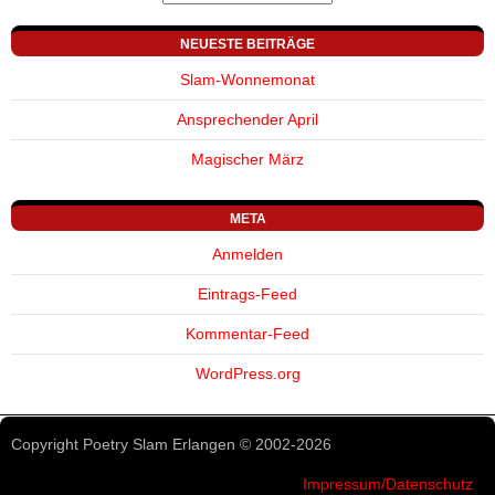
Copyright Poetry Slam Erlangen © 2002-2026
Impressum/Datenschutz