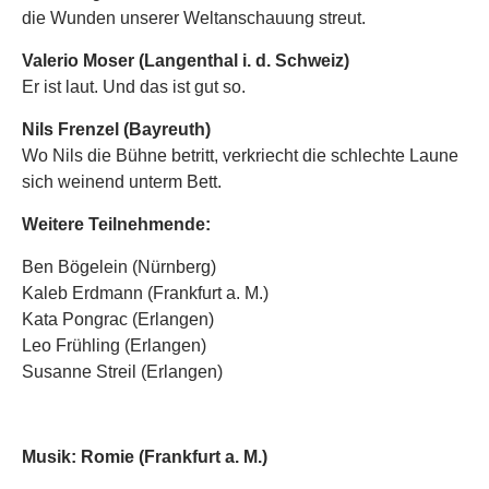
die Wunden unserer Weltanschauung streut.
Valerio Moser (Langenthal i. d. Schweiz)
Er ist laut. Und das ist gut so.
Nils Frenzel (Bayreuth)
Wo Nils die Bühne betritt, verkriecht die schlechte Laune
sich weinend unterm Bett.
Weitere Teilnehmende:
Ben Bögelein (Nürnberg)
Kaleb Erdmann (Frankfurt a. M.)
Kata Pongrac (Erlangen)
Leo Frühling (Erlangen)
Susanne Streil (Erlangen)
Musik: Romie (Frankfurt a. M.)