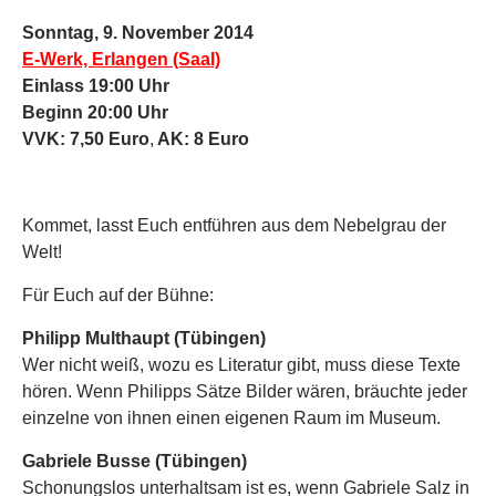
Sonntag, 9. November 2014
E-Werk, Erlangen (Saal)
Einlass 19:00 Uhr
Beginn 20:00 Uhr
VVK: 7,50 Euro
,
AK: 8 Euro
Kommet, lasst Euch entführen aus dem Nebelgrau der
Welt!
Für Euch auf der Bühne:
Philipp Multhaupt (Tübingen)
Wer nicht weiß, wozu es Literatur gibt, muss diese Texte
hören. Wenn Philipps Sätze Bilder wären, bräuchte jeder
einzelne von ihnen einen eigenen Raum im Museum.
Gabriele Busse (Tübingen)
Schonungslos unterhaltsam ist es, wenn Gabriele Salz in