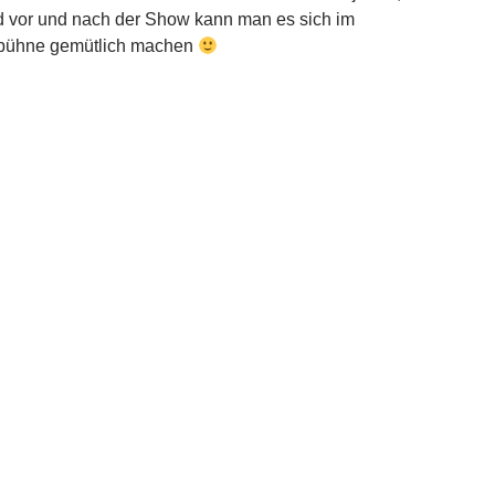
d vor und nach der Show kann man es sich im
erbühne gemütlich machen