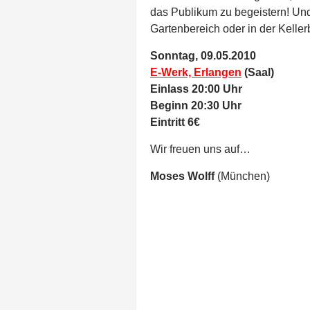
das Publikum zu begeistern! Un
Gartenbereich oder in der Kell
Sonntag, 09.05.2010
E-Werk, Erlangen
(Saal)
Einlass 20:00 Uhr
Beginn 20:30 Uhr
Eintritt 6€
Wir freuen uns auf…
Moses Wolff
(München)