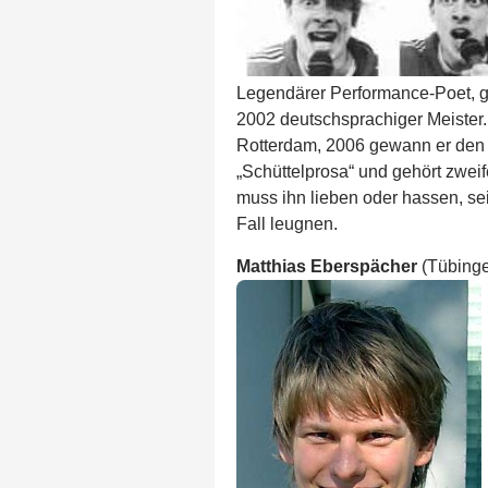
Legendärer Performance-Poet, 
2002 deutschsprachiger Meister. 
Rotterdam, 2006 gewann er den
„Schüttelprosa“ und gehört zwei
muss ihn lieben oder hassen, se
Fall leugnen.
Matthias Eberspächer
(Tübing