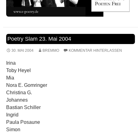
Poetry Slam 23. Mai 2004
30. MAI 2004
BREMMO
KOMMENTAR HINTERLASSEN
Irina
Toby Heyel
Mia
Nora E. Gomringer
Christina G.
Johannes
Bastian Schiller
Ingrid
Paula Posaune
Simon