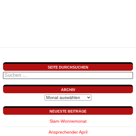
SEITE DURCHSUCHEN
Suchen
nach:
ARCHIV
Archiv
NEUESTE BEITRÄGE
Slam-Wonnemonat
Ansprechender April