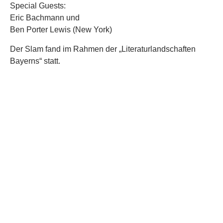
Special Guests:
Eric Bachmann und
Ben Porter Lewis (New York)
Der Slam fand im Rahmen der „Literaturlandschaften
Bayerns“ statt.