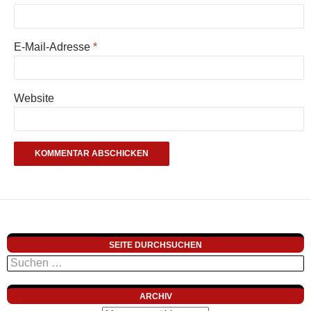
E-Mail-Adresse
*
Website
SEITE DURCHSUCHEN
Suchen
nach:
ARCHIV