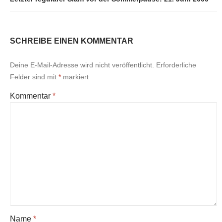
SCHREIBE EINEN KOMMENTAR
Deine E-Mail-Adresse wird nicht veröffentlicht.
Erforderliche
Felder sind mit
*
markiert
Kommentar
*
Name
*